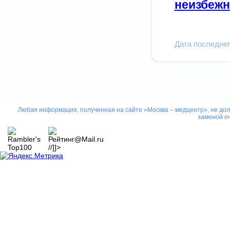
неизбежн
Дата последнег
Любая информация, полученная на сайте «Москва – медцентр», не дол
заменой оч
//]]>