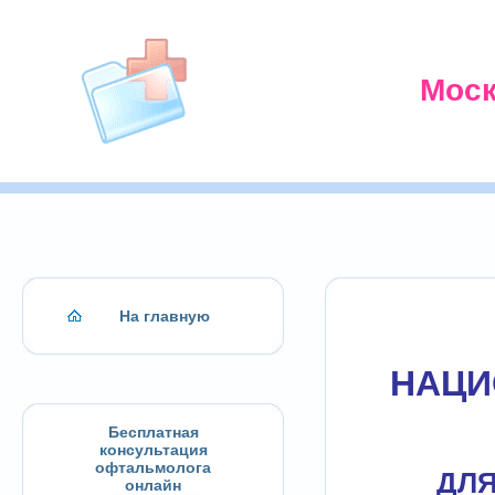
Моск
На главную
НАЦИ
Бесплатная
консультация
офтальмолога
ДЛЯ
онлайн