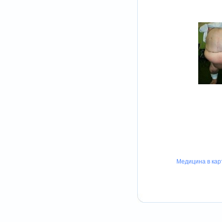
Медицина в кар