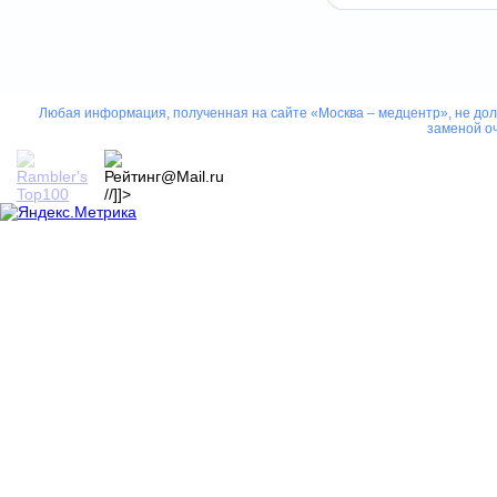
Любая информация, полученная на сайте «Москва – медцентр», не дол
заменой оч
//]]>