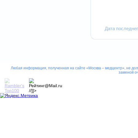
Дата последнег
Любая информация, полученная на сайте «Москва – медцентр», не дол
заменой оч
//]]>