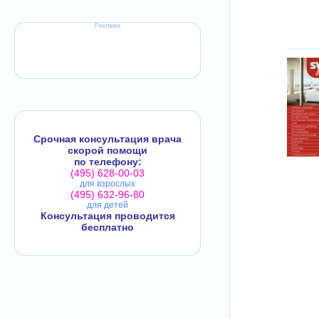
Реклама
Срочная консультация врача
скорой помощи
по телефону:
(495) 628-00-03
для взрослых
(495) 632-96-80
для детей
Консультация проводится
бесплатно