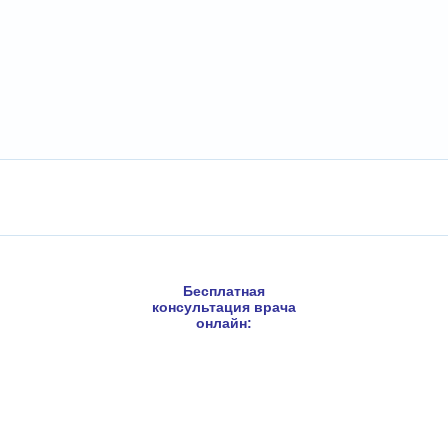
Бесплатная
консультация врача
онлайн: