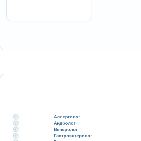
Аллерголог
Андролог
Венеролог
Гастроэнтеролог