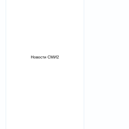
Новости СМИ2