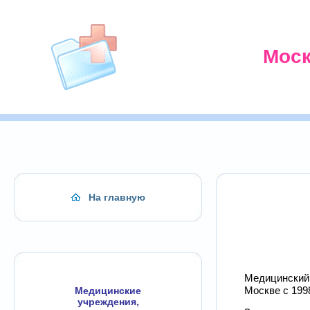
Моск
На главную
Медицинский 
Москве с 1998
Медицинские
учреждения,