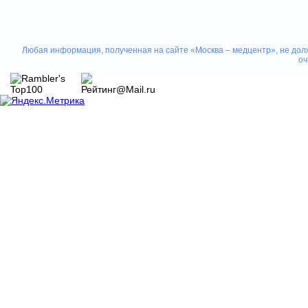
Любая информация, полученная на сайте «Москва – медцентр», не долж
оч