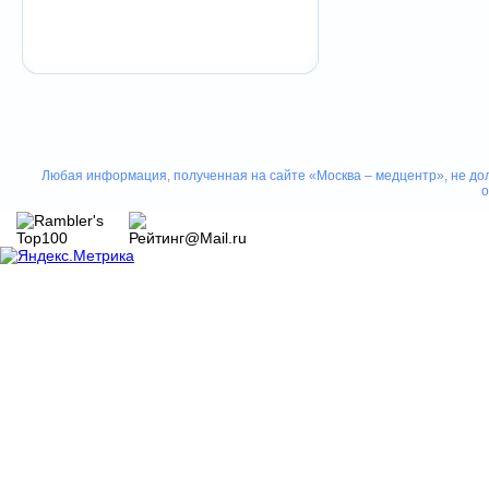
Любая информация, полученная на сайте «Москва – медцентр», не дол
о