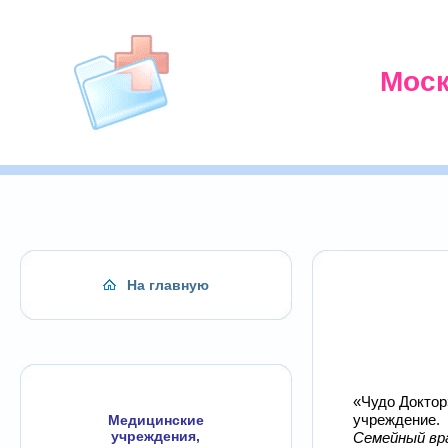
Моск
На главную
«Чудо Доктор
учреждение.
Медицинские
учреждения,
Семейный вр