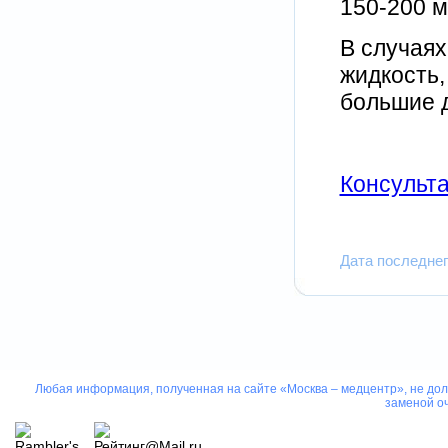
150-200 м
В случаях
жидкость,
большие д
Консульта
Дата последнег
Любая информация, полученная на сайте «Москва – медцентр», не дол
заменой оч