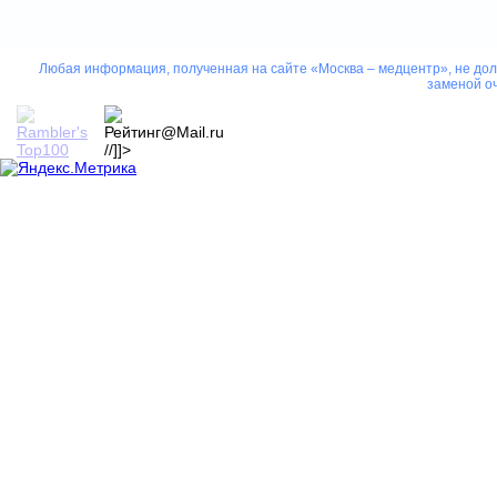
Любая информация, полученная на сайте «Москва – медцентр», не дол
заменой оч
//]]>