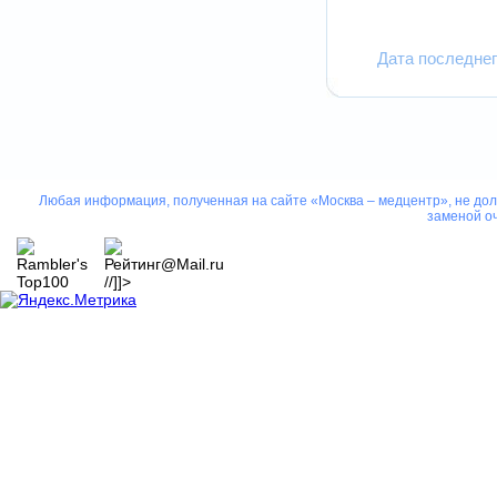
Дата последнег
Любая информация, полученная на сайте «Москва – медцентр», не дол
заменой оч
//]]>